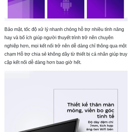
Bảo mật, tốc độ xử lý nhanh chóng hỗ trợ nhiều tính năng
hay và bổ ích giúp người thuyết trình trở nên chuyên
nghiệp hơn, mọi kết nối trở nên dễ dàng chỉ thông qua một
chạm Hỗ trợ chia sẻ không dây từ thiết bị cá nhân giúp truy
cập kết nối dễ dàng hơn bao giờ hết.