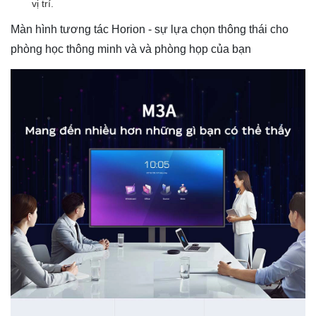
vị trí.
Màn hình tương tác Horion - sự lựa chọn thông thái cho
phòng học thông minh và và phòng họp của bạn