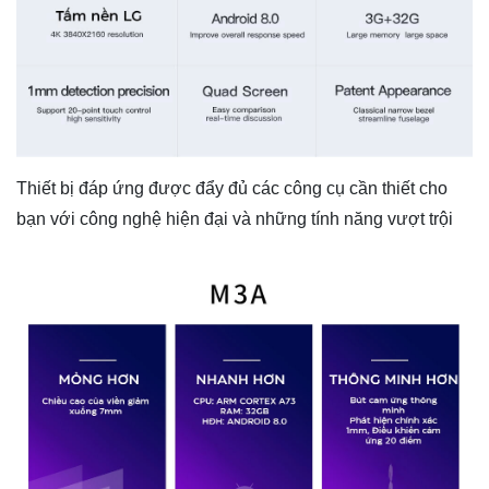
Thiết bị đáp ứng được đẩy đủ các công cụ cần thiết cho
bạn với công nghệ hiện đại và những tính năng vượt trội