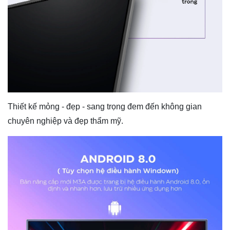
Thiết kế mỏng - đẹp - sang trọng đem đến không gian
chuyên nghiệp và đẹp thẩm mỹ.