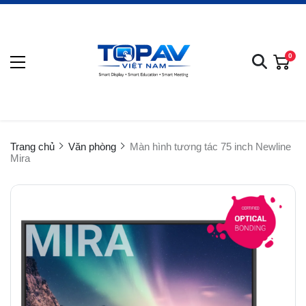
0
Trang chủ
Văn phòng
Màn hình tương tác 75 inch Newline
Mira