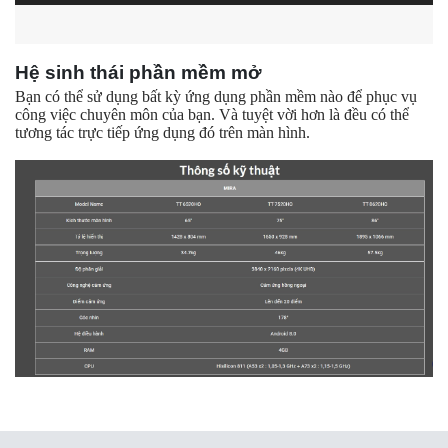
Hệ sinh thái phần mềm mở
Bạn có thể sử dụng bất kỳ ứng dụng phần mềm nào để phục vụ
công việc chuyên môn của bạn. Và tuyệt vời hơn là đều có thể
tương tác trực tiếp ứng dụng đó trên màn hình.