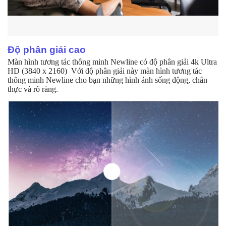
Độ phân giải cao
Màn hình tương tác thông minh Newline có độ phân giải 4k Ultra
HD (3840 x 2160) Với độ phân giải này màn hình tương tác
thông minh Newline cho bạn những hình ảnh sống động, chân
thực và rõ ràng.