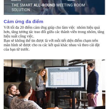
Cảm ứng đa điểm
Với tối đa 20 điểm cảm ứng giúp cho làm việc nhóm hiệu quả
hơn, tăng tương tác trao đổi giữa các thành viên trong nhóm, tăng
hiệu suất công việc.
Bạn sẽ không thể tin được là với mỗi tiết diện điểm chạm trên
màn hình sẽ được cho ra các kết quả khác nhau và theo cài đặt
của bạn từ trước.