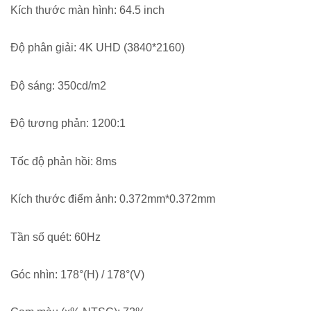
Kích thước màn hình: 64.5 inch
Độ phân giải: 4K UHD (3840*2160)
Độ sáng: 350cd/m2
Độ tương phản: 1200:1
Tốc độ phản hồi: 8ms
Kích thước điểm ảnh: 0.372mm*0.372mm
Tần số quét: 60Hz
Góc nhìn: 178°(H) / 178°(V)