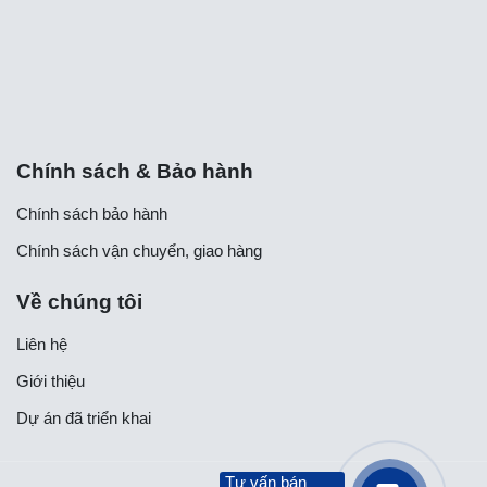
Chính sách & Bảo hành
Chính sách bảo hành
Chính sách vận chuyển, giao hàng
Về chúng tôi
Liên hệ
Giới thiệu
Dự án đã triển khai
Tư vấn bán