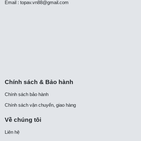
Email :
topav.vn88@gmail.com
Chính sách & Bảo hành
Chính sách bảo hành
Chính sách vận chuyển, giao hàng
Về chúng tôi
Liên hệ