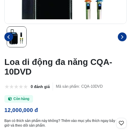
Loa di động đa năng CQA-
10DVD
Mã sản phẩm
:
CQA-10DVD
0 đánh giá
Còn hàng
12,000,000 đ
Bạn có thích sản phẩm này không? Thêm vào mục yêu thích ngay bây
giờ và theo dõi sản phẩm.