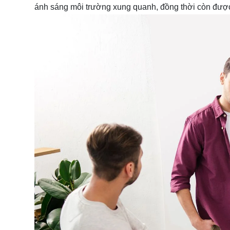
ánh sáng môi trường xung quanh, đồng thời còn được