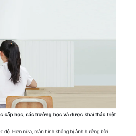
 cấp học, các trường học và được khai thác triệt
góc độ. Hơn nữa, màn hình không bị ảnh hưởng bởi