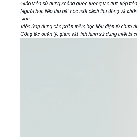
Giáo viên sử dụng không được tương tác trực tiếp trên
Người học tiếp thu bài học một cách thụ động và khôn
sinh.
Việc ứng dụng các phần mềm học liệu điện tử chưa đư
Công tác quản lý, giám sát tình hình sử dụng thiết bị