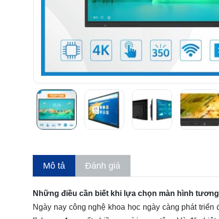
Mô tả
Đánh giá
Những điều cần biết khi lựa chọn màn hình tương 
Ngày nay công nghệ khoa học ngày càng phát triển đ