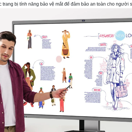
 trang bị tính năng bảo vệ mắt để đảm bảo an toàn cho người 