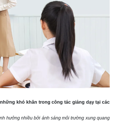
những khó khăn trong công tác giảng dạy tại các
bị ảnh hưởng nhiều bởi ánh sáng môi trường xung quang