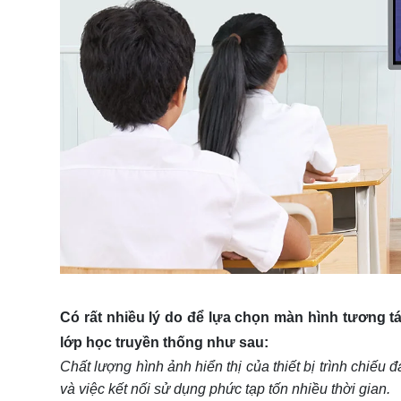
Có rất nhiều lý do để lựa chọn
màn hình tương t
lớp học truyền thống như sau:
Chất lượng hình ảnh hiển thị của thiết bị trình chiế
và việc kết nối sử dụng phức tạp tốn nhiều thời gian.