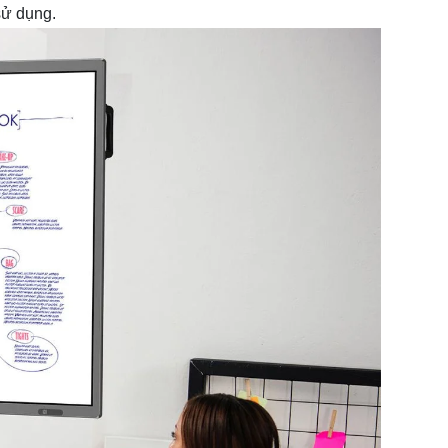
sử dụng.