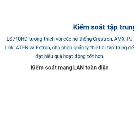
Kiểm soát tập trung 
LS710HD tương thích với các hệ thống Crestron, AMX, PJ
Link, ATEN và Extron, cho phép quản lý thiết bị tập trung để
đạt hiệu quả hoạt động tốt hơn.
Kiểm soát mạng LAN toàn diện