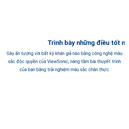
Trình bày những điều tốt n
Gây ấn tượng với bất kỳ khán giả nào bằng công nghệ màu
sắc độc quyền của ViewSonic, nâng tầm bài thuyết trình
của bạn bằng trải nghiệm màu sắc chân thực.