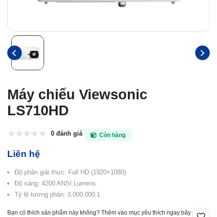
Máy chiếu Viewsonic
LS710HD
0 đánh giá
Còn hàng
Liên hệ
Độ phân giải thực: Full HD (1920×1080)
Độ sáng: 4200 ANSI Lumens
Tỷ lệ tương phản: 3.000.000:1
Bạn có thích sản phẩm này không? Thêm vào mục yêu thích ngay bây