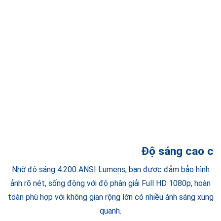
Độ sáng cao ch
Nhờ độ sáng 4.200 ANSI Lumens, bạn được đảm bảo hình
ảnh rõ nét, sống động với độ phân giải Full HD 1080p, hoàn
toàn phù hợp với không gian rộng lớn có nhiều ánh sáng xung
quanh.