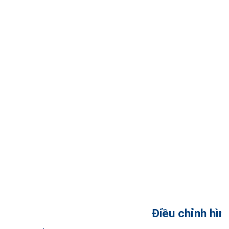
Điều chỉnh hìn