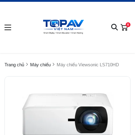
0
Trang chủ
Máy chiếu
Máy chiếu Viewsonic LS710HD