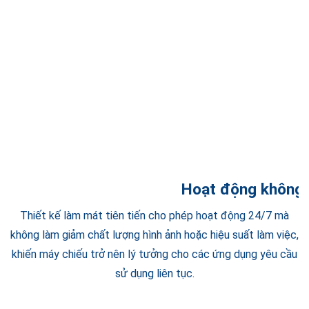
Hoạt động không 
Thiết kế làm mát tiên tiến cho phép hoạt động 24/7 mà
không làm giảm chất lượng hình ảnh hoặc hiệu suất làm việc,
khiến máy chiếu trở nên lý tưởng cho các ứng dụng yêu cầu
sử dụng liên tục.