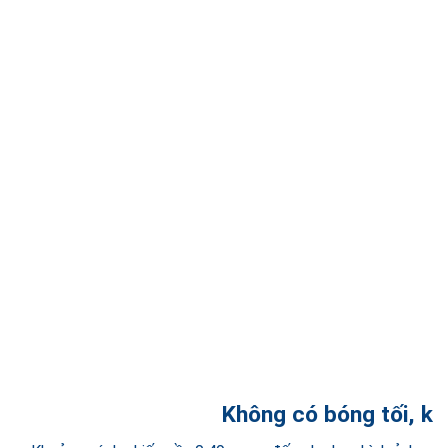
Không có bóng tối, k