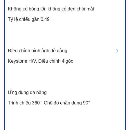
Không có bóng tối, không có đèn chói mắt
Tỷ lệ chiếu gần 0,49
Điều chỉnh hình ảnh dễ dàng
Keystone H/V, Điều chỉnh 4 góc
Ứng dụng đa năng
Trình chiếu 360°, Chế độ chân dung 90°