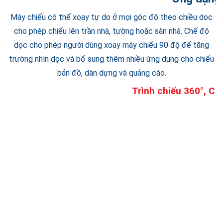
Máy chiếu có thể xoay tự do ở mọi góc độ theo chiều dọc
cho phép chiếu lên trần nhà, tường hoặc sàn nhà. Chế độ
dọc cho phép người dùng xoay máy chiếu 90 độ để tăng
trường nhìn dọc và bổ sung thêm nhiều ứng dụng cho chiếu
bản đồ, dàn dựng và quảng cáo.​
Trình chiếu 360°, Ch