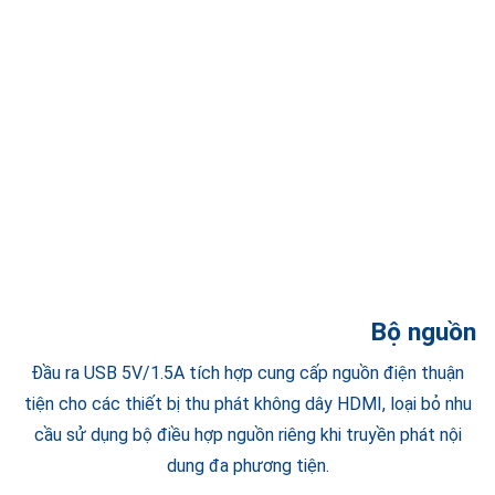
Bộ nguồn U
Đầu ra USB 5V/1.5A tích hợp cung cấp nguồn điện thuận
tiện cho các thiết bị thu phát không dây HDMI, loại bỏ nhu
cầu sử dụng bộ điều hợp nguồn riêng khi truyền phát nội
dung đa phương tiện.