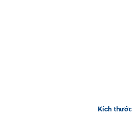
Kích thước 