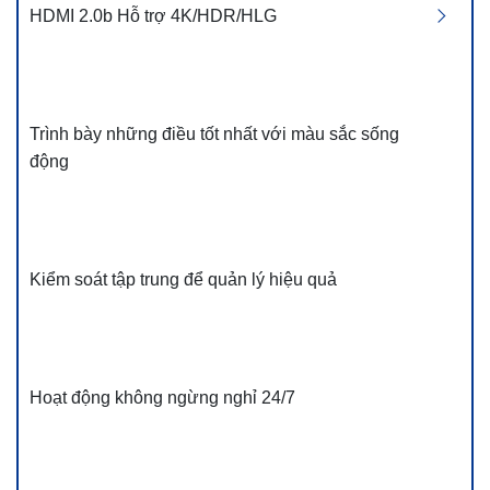
HDMI 2.0b Hỗ trợ 4K/HDR/HLG
Trình bày những điều tốt nhất với màu sắc sống
động
Kiểm soát tập trung để quản lý hiệu quả
Hoạt động không ngừng nghỉ 24/7