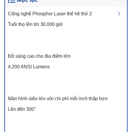
Công nghệ Phosphor Laser thế hệ thứ 2
Tuổi thọ lên tới 30.000 giờ
Độ sáng cao cho địa điểm lớn
4.200 ANSI Lumens
Màn hình siêu lớn với chi phí mỗi inch thấp hơn
Lên đến 300”