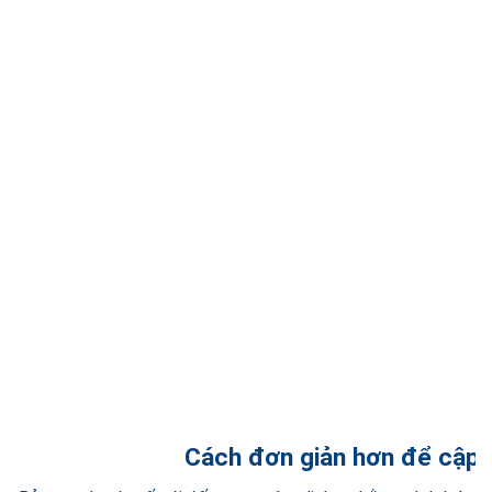
Cách đơn giản hơn để cập