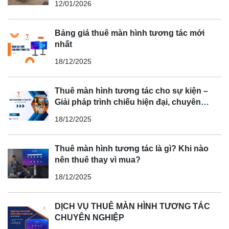
12/01/2026
Bảng giá thuê màn hình tương tác mới
nhất
18/12/2025
Thuê màn hình tương tác cho sự kiện –
Giải pháp trình chiếu hiện đại, chuyên
nghiệp
18/12/2025
Thuê màn hình tương tác là gì? Khi nào
nên thuê thay vì mua?
18/12/2025
DỊCH VỤ THUÊ MÀN HÌNH TƯƠNG TÁC
CHUYÊN NGHIỆP