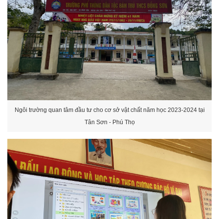
Ngôi trường quan tâm đầu tư cho cơ sở vật chất năm học 2023-2024 tại
Tân Sơn - Phú Thọ