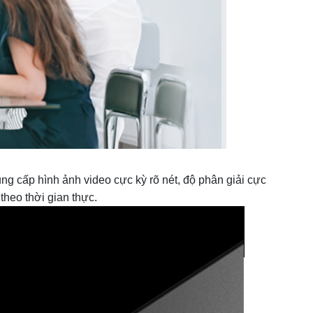
 cấp hình ảnh video cực kỳ rõ nét, độ phân giải cực
theo thời gian thực.