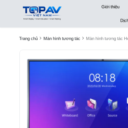
Giới thiệu
Dịc
Trang chủ
Màn hình tương tác
Màn hình tương tác 