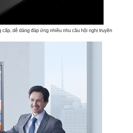
cấp, dễ dàng đáp ứng nhiều nhu cầu hội nghị truyền