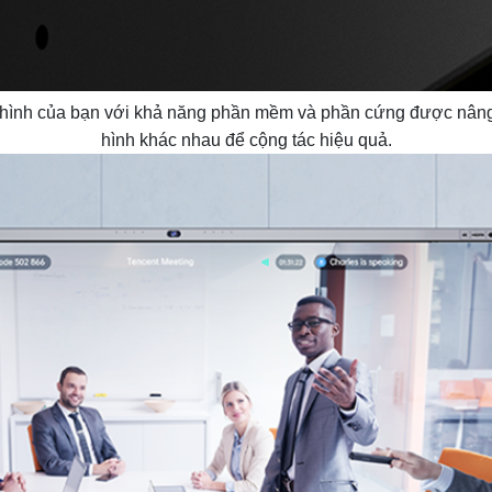
n hình của bạn với khả năng phần mềm và phần cứng được nâng 
hình khác nhau để cộng tác hiệu quả.