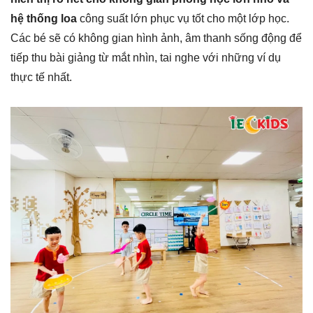
hệ thống loa
công suất lớn phục vụ tốt cho một lớp học.
Các bé sẽ có không gian hình ảnh, âm thanh sống động để
tiếp thu bài giảng từ mắt nhìn, tai nghe với những ví dụ
thực tế nhất.