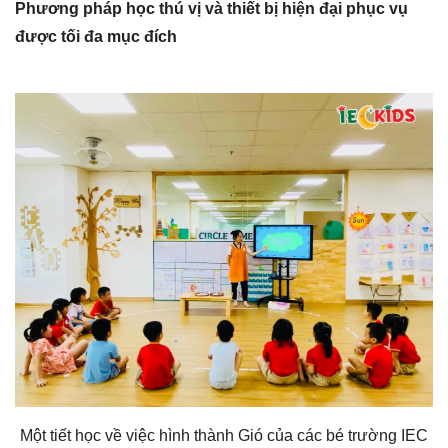
Phương pháp học thú vị và thiết bị hiện đại phục vụ
được tối đa mục đích
Một tiết học về việc hình thành Gió của các bé trường IEC