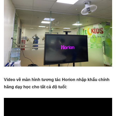
Video về màn hình tương tác Horion nhập khẩu chính
hãng dạy học cho tất cả độ tuổi: