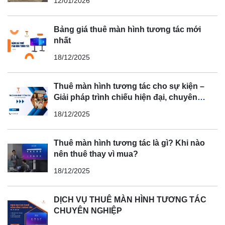
12/01/2026
Bảng giá thuê màn hình tương tác mới
nhất
18/12/2025
Thuê màn hình tương tác cho sự kiện –
Giải pháp trình chiếu hiện đại, chuyên
nghiệp
18/12/2025
Thuê màn hình tương tác là gì? Khi nào
nên thuê thay vì mua?
18/12/2025
DỊCH VỤ THUÊ MÀN HÌNH TƯƠNG TÁC
CHUYÊN NGHIỆP