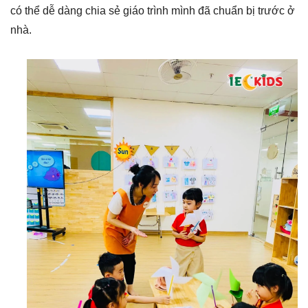
có thể dễ dàng chia sẻ giáo trình mình đã chuẩn bị trước ở
nhà.