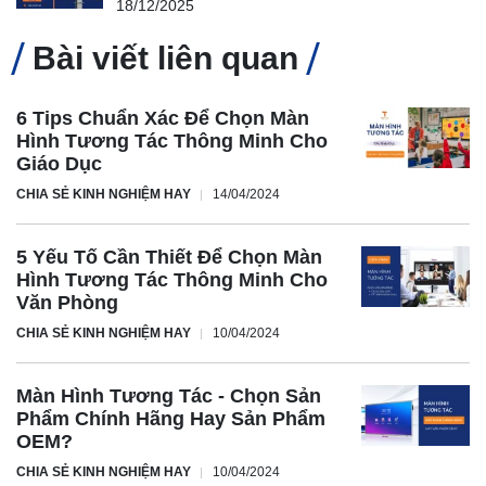
18/12/2025
Bài viết liên quan
6 Tips Chuẩn Xác Để Chọn Màn
Hình Tương Tác Thông Minh Cho
Giáo Dục
CHIA SẺ KINH NGHIỆM HAY
14/04/2024
5 Yếu Tố Cần Thiết Để Chọn Màn
Hình Tương Tác Thông Minh Cho
Văn Phòng
CHIA SẺ KINH NGHIỆM HAY
10/04/2024
Màn Hình Tương Tác - Chọn Sản
Phẩm Chính Hãng Hay Sản Phẩm
OEM?
CHIA SẺ KINH NGHIỆM HAY
10/04/2024