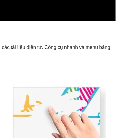
n các tài liệu điện tử. Công cụ nhanh và menu bảng