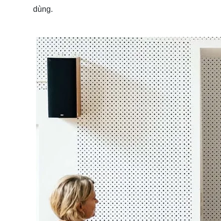
dùng.