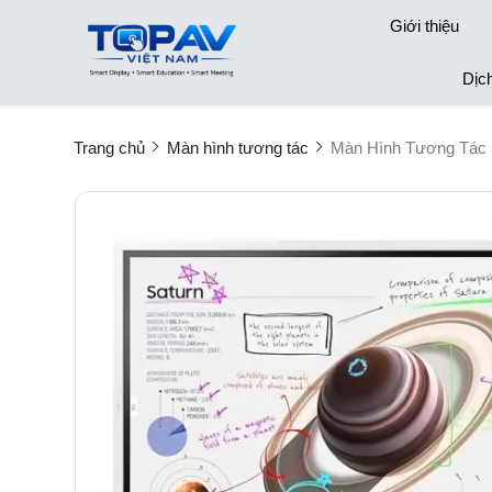
Giới thiệu
Dịc
Trang chủ
Màn hình tương tác
Màn Hình Tương Tác