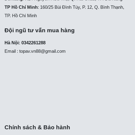
TP Hồ Chí Minh
: 160/25 Bùi Đình Túy, P. 12, Q. Bình Thạnh,
TP. Hồ Chí Minh
Đội ngũ tư vấn mua hàng
Hà Nội: 0342261288
Email :
topav.vn88@gmail.com
Chính sách & Bảo hành