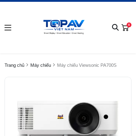
0
Trang chủ
Máy chiếu
Máy chiếu Viewsonic PA700S