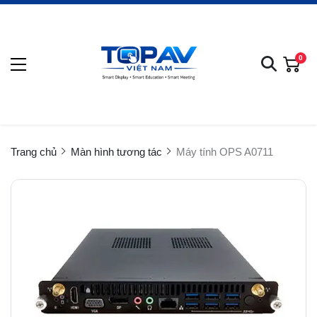
0
Trang chủ
Màn hình tương tác
Máy tính OPS A0711