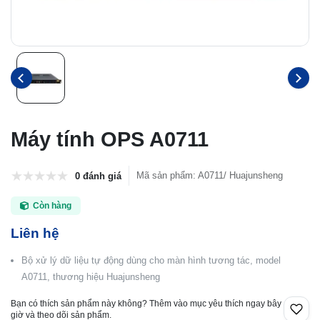
Máy tính OPS A0711
Mã sản phẩm
:
A0711/ Huajunsheng
0 đánh giá
Còn hàng
Liên hệ
Bộ xử lý dữ liệu tự động dùng cho màn hình tương tác, model
A0711, thương hiệu Huajunsheng
Bạn có thích sản phẩm này không? Thêm vào mục yêu thích ngay bây
giờ và theo dõi sản phẩm.