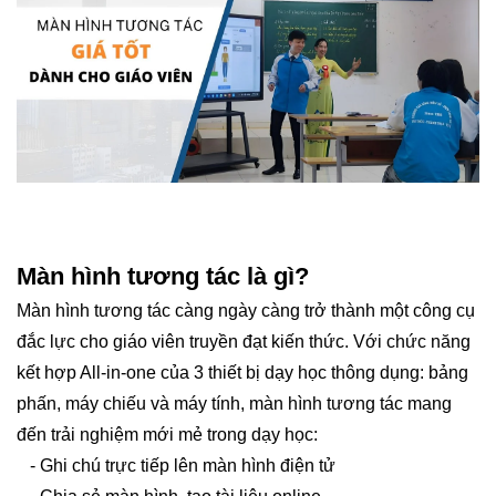
Màn hình tương tác là gì?
Màn hình tương tác càng ngày càng trở thành một công cụ
đắc lực cho giáo viên truyền đạt kiến thức. Với chức năng
kết hợp All-in-one của 3 thiết bị dạy học thông dụng: bảng
phấn, máy chiếu và máy tính, màn hình tương tác mang
đến trải nghiệm mới mẻ trong dạy học:
- Ghi chú trực tiếp lên màn hình điện tử