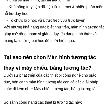
- Chia sẻ màn hình, tạo tài liệu online
- Khả năng truy cập dữ liệu từ Internet & nhiều phần mềm
hỗ trợ dạy học
- Tổ chức lớp học vừa trực tiếp vừa trực tuyến
Với những khả năng đặc biệt như trên, màn hình tương tác
giúp mở rộng phạm vi giảng dạy, đa dạng hình thức và
mang lại những bài học đổi mới hiệu quả.
Tại sao nên chọn Màn hình tương tác
thay vì máy chiếu, bảng tương tác?
Dưới sự phát triển của các thiết bị công nghệ cho giáo
dục, bên cạnh màn hình tương tác còn có các giải pháp
khác đi kèm như: Máy chiếu tương tác, bảng tương tác.
So sánh công năng các thiết bị tương tác này: