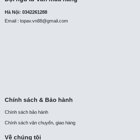
Hà Nội: 0342261288
Email :
topav.vn88@gmail.com
Chính sách & Bảo hành
Chính sách bảo hành
Chính sách vận chuyển, giao hàng
Về chúng tôi