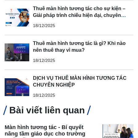
Thuê màn hình tương tác cho sự kiện –
Giải pháp trình chiếu hiện đại, chuyên
nghiệp
18/12/2025
Thuê màn hình tương tác là gì? Khi nào
nên thuê thay vì mua?
18/12/2025
DỊCH VỤ THUÊ MÀN HÌNH TƯƠNG TÁC
CHUYÊN NGHIỆP
18/12/2025
Bài viết liên quan
Màn hình tương tác - Bí quyết
nâng tầm giáo dục cho trường