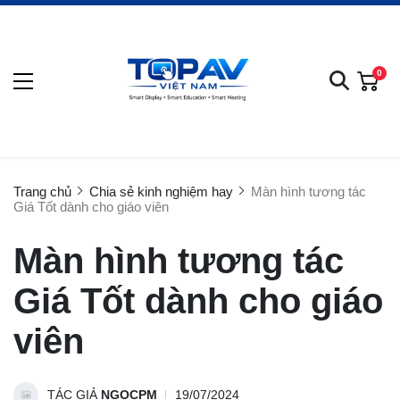
0
Trang chủ
Chia sẻ kinh nghiệm hay
Màn hình tương tác
Giá Tốt dành cho giáo viên
Màn hình tương tác
Giá Tốt dành cho giáo
viên
TÁC GIẢ
NGOCPM
19/07/2024